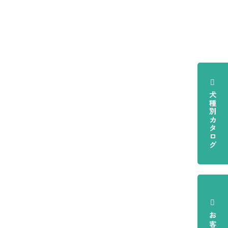
犬種別カタログ