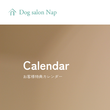
Calendar
お客様特典カレンダー