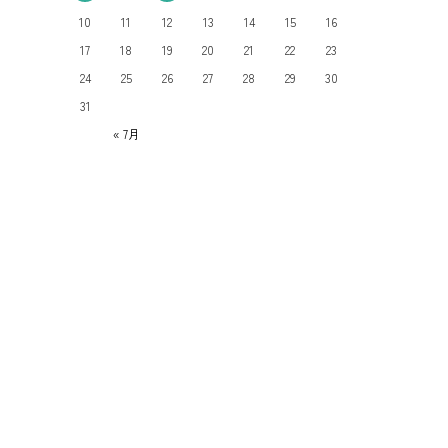
10
11
12
13
14
15
16
17
18
19
20
21
22
23
24
25
26
27
28
29
30
31
« 7月