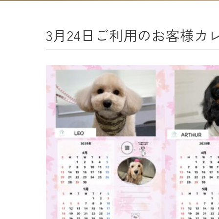
3月24日ご利用のお客様カ