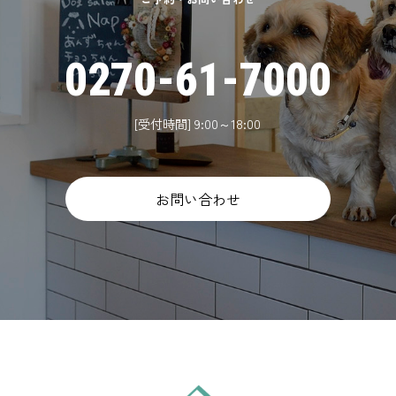
0270-61-7000
[受付時間] 9:00～18:00
お問い合わせ