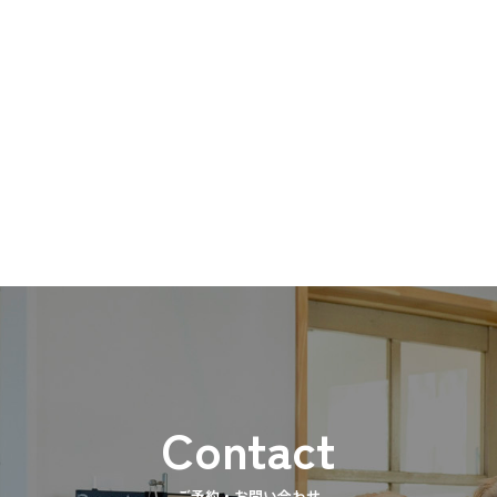
ご予約・お問い合わせ