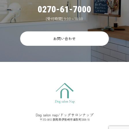
0270-61-7000
[受付時間] 9:00～18:00
お問い合わせ
Dog salon nap/ドッグサロンナップ
〒372-0812 群馬県伊勢崎市連取町3308-10