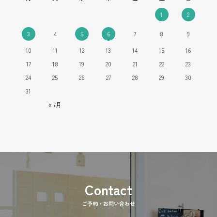
1
2
3
4
5
6
7
8
9
10
11
12
13
14
15
16
17
18
19
20
21
22
23
24
25
26
27
28
29
30
31
« 7月
ご予約・お問い合わせ