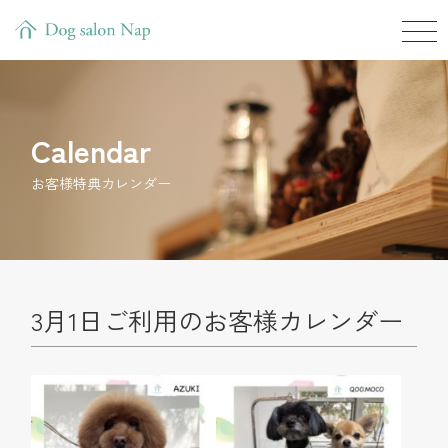
Calendar
お客様特典カレンダー
3月1日ご利用のお客様カレンダー