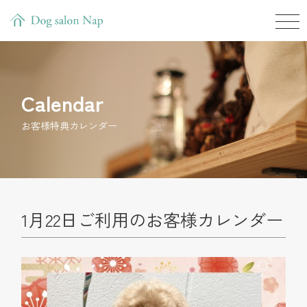
Calendar
お客様特典カレンダー
1月22日ご利用のお客様カレンダー