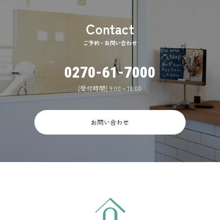
ご予約・お問い合わせ
0270-61-7000
[受付時間] 9:00～18:00
お問い合わせ