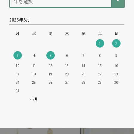
2026年8月
月
火
水
木
金
土
日
1
2
3
4
5
6
7
8
9
10
11
12
13
14
15
16
17
18
19
20
21
22
23
24
25
26
27
28
29
30
31
« 7月