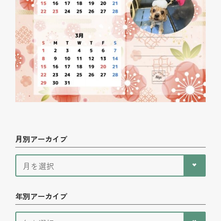
月別アーカイブ
年別アーカイブ