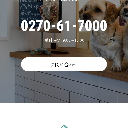
0270-61-7000
[受付時間] 9:00～18:00
お問い合わせ