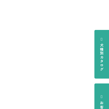
犬種別カタログ