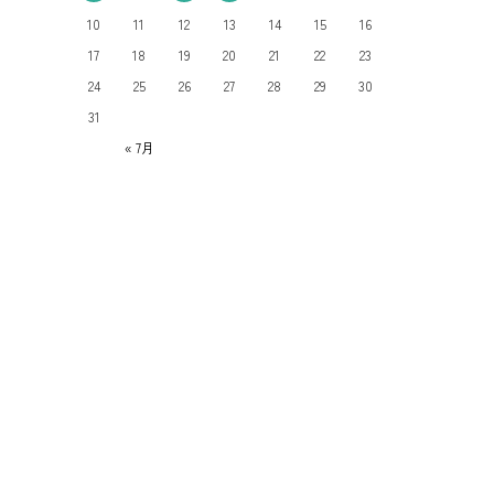
10
11
12
13
14
15
16
17
18
19
20
21
22
23
24
25
26
27
28
29
30
31
« 7月