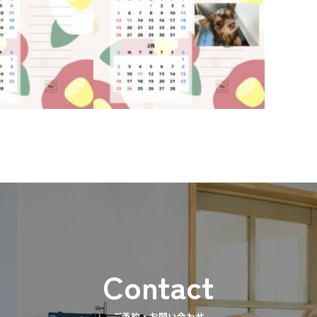
ご予約・お問い合わせ