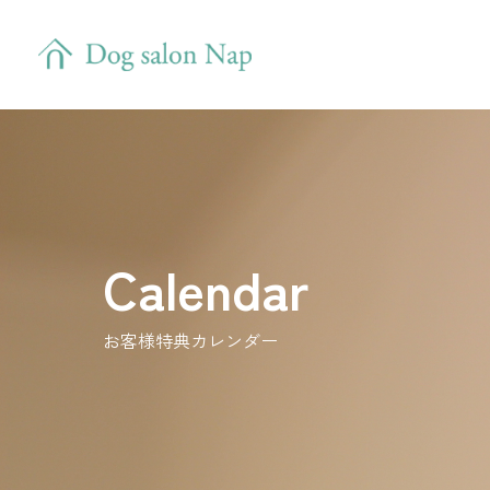
Calendar
お客様特典カレンダー