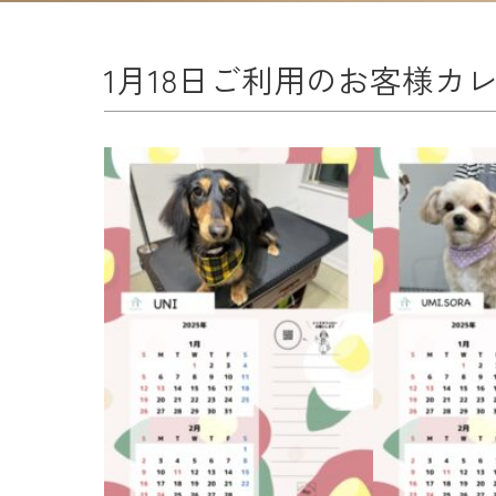
1月18日ご利用のお客様カ