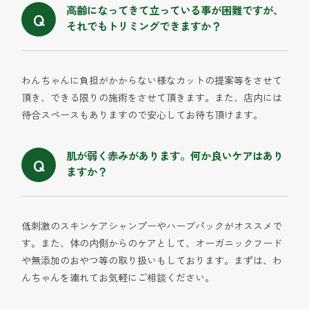
高齢になってきて立っている事が困難ですが、
それでもトリミングできますか？
わんちゃんに負担がかからない様なカットの提案等をさせて
頂き、できる限りの施術をさせて頂きます。また、店内には
待合スペースもありますので安心してお待ち頂けます。
肌が弱く赤みがあります。何か良いケアはあり
ますか？
低刺激のスキンケアシャンプーやハーブパックがオススメで
す。また、体の内側からのケアとして、オーガニックフード
や無添加のおやつ等の取り扱いもしております。まずは、わ
んちゃんを連れてお気軽にご相談ください。