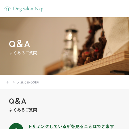
Q＆A
よくあるご質問
ホーム
良くある質問
Q＆A
よくあるご質問
トリミングしている所を見ることはできます