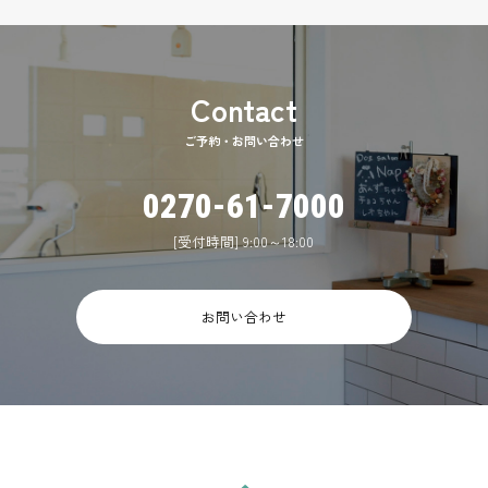
ご予約・お問い合わせ
0270-61-7000
[受付時間] 9:00～18:00
お問い合わせ