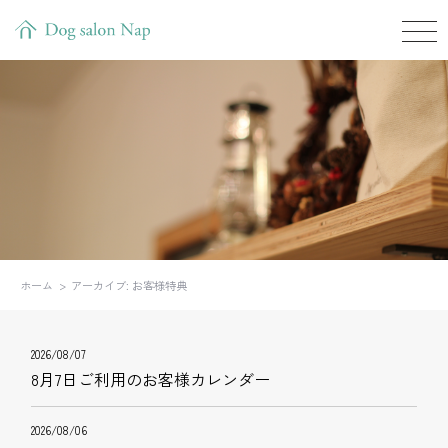
ホーム
アーカイブ:
お客様特典
2026/08/07
8月7日ご利用のお客様カレンダー
2026/08/06